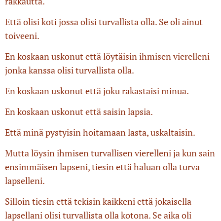
rakkautta.
Että olisi koti jossa olisi turvallista olla. Se oli ainut
toiveeni.
En koskaan uskonut että löytäisin ihmisen vierelleni
jonka kanssa olisi turvallista olla.
En koskaan uskonut että joku rakastaisi minua.
En koskaan uskonut että saisin lapsia.
Että minä pystyisin hoitamaan lasta, uskaltaisin.
Mutta löysin ihmisen turvallisen vierelleni ja kun sain
ensimmäisen lapseni, tiesin että haluan olla turva
lapselleni.
Silloin tiesin että tekisin kaikkeni että jokaisella
lapsellani olisi turvallista olla kotona. Se aika oli