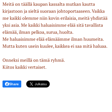
Meitä on täällä kaupan kassalta mutkan kautta
kirjastoon ja sieltä suoraan johtoportaaseen. Vaikka
me kaikki olemme niin kovin erilaisia, meitä yhdistää
yksi asia. Me kaikki haluaisimme elää sitä tavallista
elämää, ilman pelkoa, surua, huolta.
Me haluaisimme elää elämäämme ilman huumeita.
Mutta kuten usein kuulee, kaikkea ei saa mitä haluaa.
Onneksi meillä on tämä ryhmä.
Kiitos kaikki vertaiset.
Share