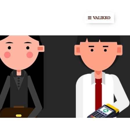
VALIKKO