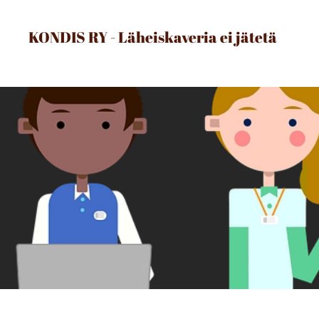
KONDIS RY - Läheiskaveria ei jätetä